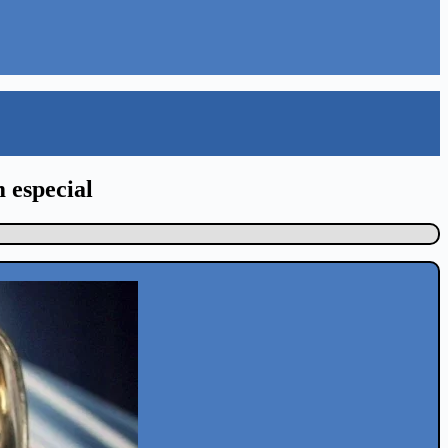
 especial