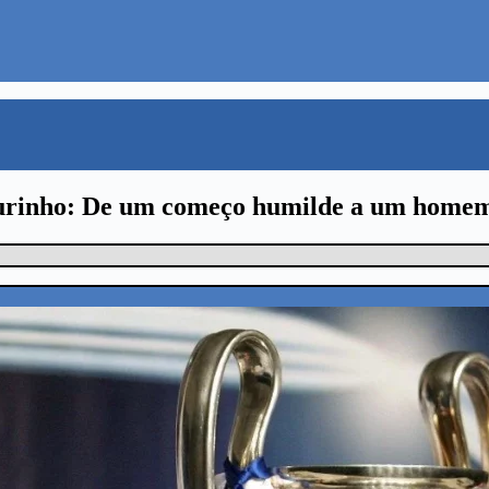
rinho: De um começo humilde a um homem