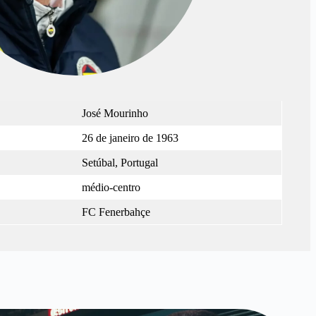
José Mourinho
26 de janeiro de 1963
Setúbal, Portugal
médio-centro
FC Fenerbahçe